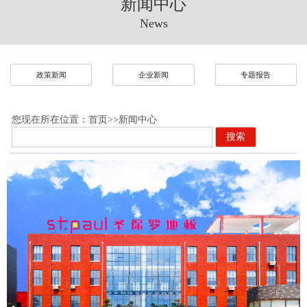
新闻中心
News
政策新闻
企业新闻
专题报告
您现在所在位置：
首页
>>
新闻中心
搜索