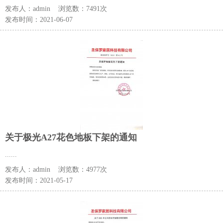
发布人：
admin
浏览数：
7491次
发布时间：
2021-06-07
关于极光A27花色地板下架的通知
......
发布人：
admin
浏览数：
4977次
发布时间：
2021-05-17