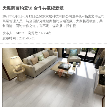
天涯商贾约云访 合作共赢续新章
2021年8月8日-8月12日圣保罗家居科技有限公司董事长--杨素文率公司
高层管理人员，与全国部分经销商相约云端视频，大家畅说欲言，共
叙商情，同论合作之道，言不足，谋发展，我们很......
发布人：
admin
浏览数：
6334次
发布时间：
2021-08-31