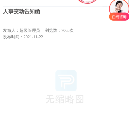
人事变动告知函
......
发布人：
超级管理员
浏览数：
7063次
发布时间：
2021-11-22