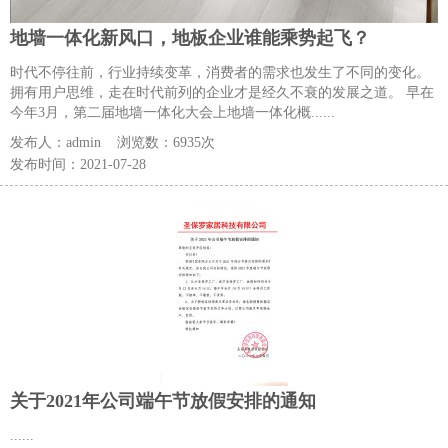
地墙一体化新风口，地板企业谁能乘势起飞？
时代不停往前，行业持续变革，消费者的需求也发生了不同的变化。
拥有用户思维，走在时代前列的企业才是经久不衰的发展之道。 早在
今年3月，第二届地墙一体化大会上地墙一体化概......
发布人：
admin
浏览数：
6935次
发布时间：
2021-07-28
关于2021年公司端午节放假安排的通知
......