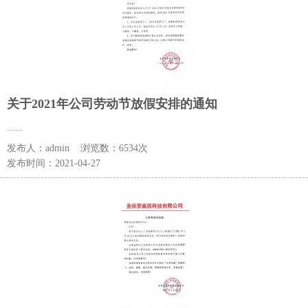
关于2021年公司劳动节放假安排的通知
......
发布人：
admin
浏览数：
6534次
发布时间：
2021-04-27