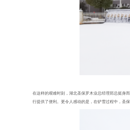
在这样的艰难时刻，湖北圣保罗
木业
总经理郑总挺身而
行提供了便利。更令人感动的是，在铲雪过程中，
圣保