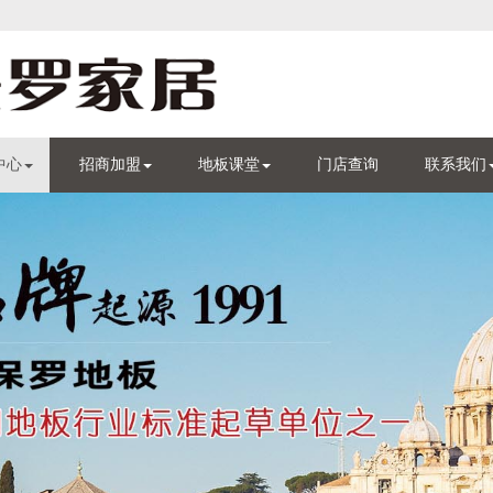
中心
招商加盟
地板课堂
门店查询
联系我们