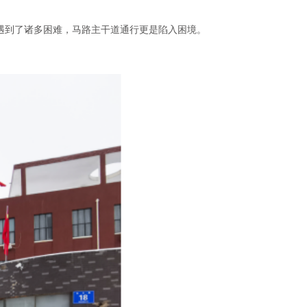
遇到了诸多困难，马路主干道通行更是陷入困境。