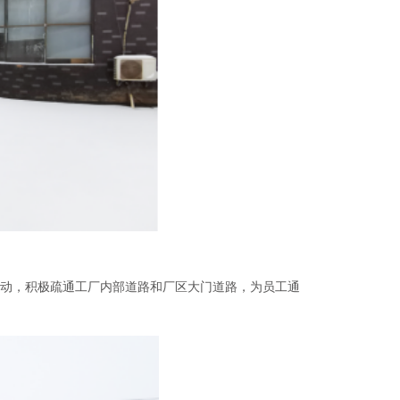
动，积极疏通工厂内部道路和厂区大门道路，为员工通