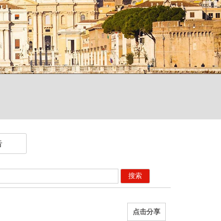
告
搜索
点击分享