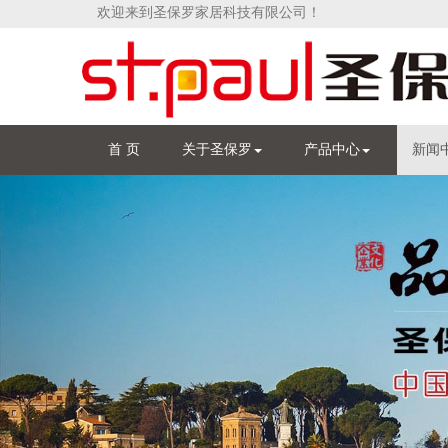
欢迎来到圣保罗家居科技有限公司！
首 页
关于圣保罗
产品中心
新闻