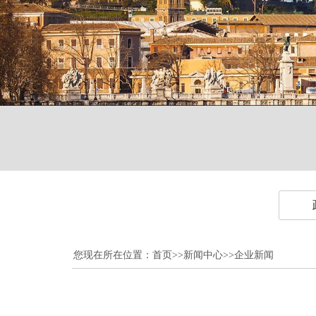
您现在所在位置：
首页
>>
新闻中心
>>
企业新闻